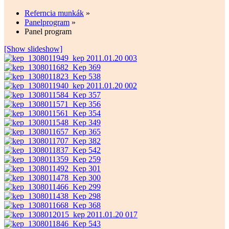
Referncia munkák
»
Panelprogram
»
Panel program
[Show slideshow]